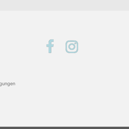
Facebook
Instagram
ngungen