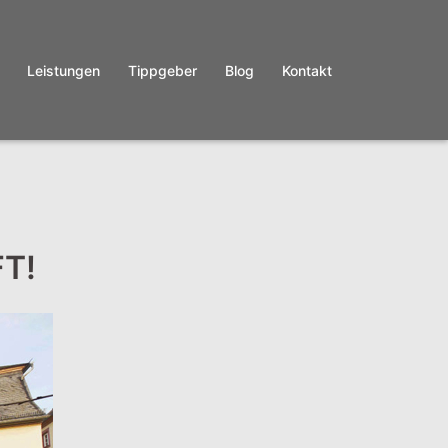
Leistungen
Tippgeber
Blog
Kontakt
T!