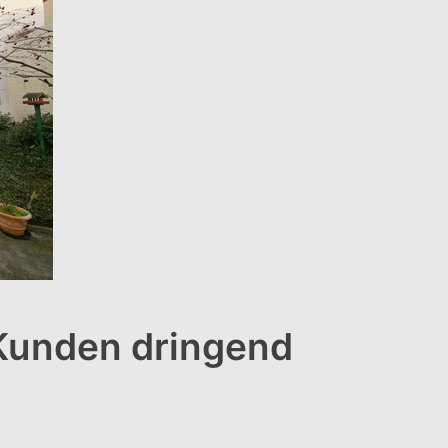
 Kunden dringend