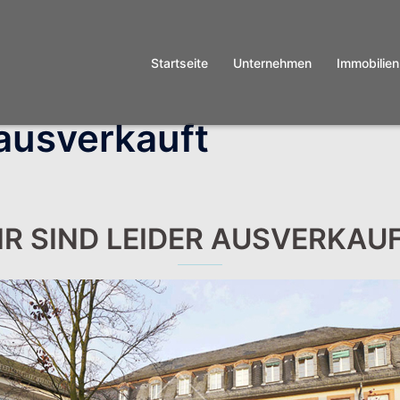
Startseite
Unternehmen
Immobilien
ausverkauft
IR SIND LEIDER AUSVERKAUF