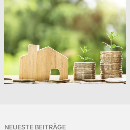
NEUESTE BEITRÄGE