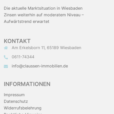
Die aktuelle Marktsituation in Wiesbaden
Zinsen weiterhin auf moderatem Niveau –
Aufwärtstrend erwartet
KONTAKT
Am Erkelsborn 11, 65189 Wiesbaden
0611-74344
info@claussen-immobilien.de
INFORMATIONEN
Impressum
Datenschutz
Widerrufsbelehrung