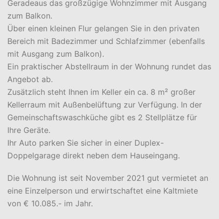
Geradeaus das großzügige Wohnzimmer mit Ausgang
zum Balkon.
Über einen kleinen Flur gelangen Sie in den privaten
Bereich mit Badezimmer und Schlafzimmer (ebenfalls
mit Ausgang zum Balkon).
Ein praktischer Abstellraum in der Wohnung rundet das
Angebot ab.
Zusätzlich steht Ihnen im Keller ein ca. 8 m² großer
Kellerraum mit Außenbelüftung zur Verfügung. In der
Gemeinschaftswaschküche gibt es 2 Stellplätze für
Ihre Geräte.
Ihr Auto parken Sie sicher in einer Duplex-
Doppelgarage direkt neben dem Hauseingang.
Die Wohnung ist seit November 2021 gut vermietet an
eine Einzelperson und erwirtschaftet eine Kaltmiete
von € 10.085.- im Jahr.