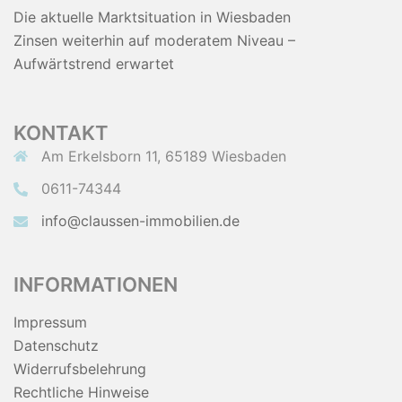
Die aktuelle Marktsituation in Wiesbaden
Zinsen weiterhin auf moderatem Niveau –
Aufwärtstrend erwartet
KONTAKT
Am Erkelsborn 11, 65189 Wiesbaden
0611-74344
info@claussen-immobilien.de
INFORMATIONEN
Impressum
Datenschutz
Widerrufsbelehrung
Rechtliche Hinweise