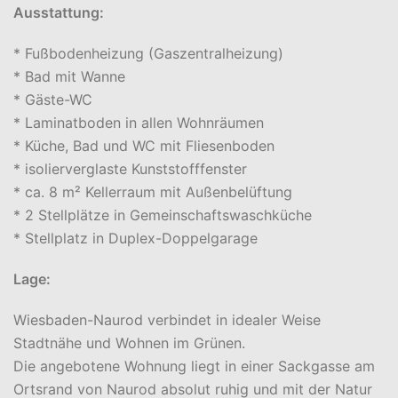
Ausstattung:
* Fußbodenheizung (Gaszentralheizung)
* Bad mit Wanne
* Gäste-WC
* Laminatboden in allen Wohnräumen
* Küche, Bad und WC mit Fliesenboden
* isolierverglaste Kunststofffenster
* ca. 8 m² Kellerraum mit Außenbelüftung
* 2 Stellplätze in Gemeinschaftswaschküche
* Stellplatz in Duplex-Doppelgarage
Lage:
Wiesbaden-Naurod verbindet in idealer Weise
Stadtnähe und Wohnen im Grünen.
Die angebotene Wohnung liegt in einer Sackgasse am
Ortsrand von Naurod absolut ruhig und mit der Natur