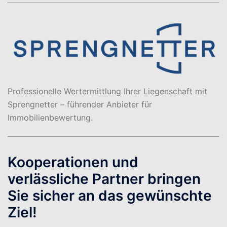
Professionelle Wertermittlung Ihrer Liegenschaft mit
Sprengnetter – führender Anbieter für
Immobilienbewertung.
Kooperationen und
verlässliche Partner bringen
Sie sicher an das gewünschte
Ziel!