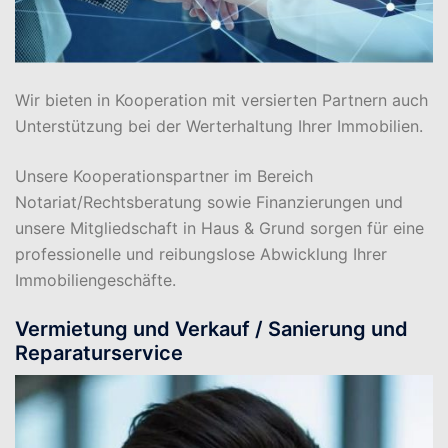
Wir bieten in Kooperation mit versierten Partnern auch
Unterstützung bei der Werterhaltung Ihrer Immobilien.
Unsere Kooperationspartner im Bereich
Notariat/Rechtsberatung sowie Finanzierungen und
unsere Mitgliedschaft in Haus & Grund sorgen für eine
professionelle und reibungslose Abwicklung Ihrer
Immobiliengeschäfte.
Vermietung und Verkauf /
Sanierung und
Reparaturservice