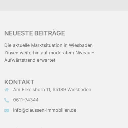
NEUESTE BEITRÄGE
Die aktuelle Marktsituation in Wiesbaden
Zinsen weiterhin auf moderatem Niveau –
Aufwärtstrend erwartet
KONTAKT
Am Erkelsborn 11, 65189 Wiesbaden
0611-74344
info@claussen-immobilien.de