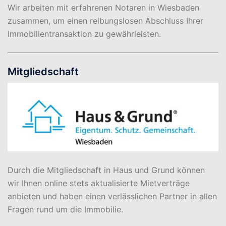
Wir arbeiten mit erfahrenen Notaren in Wiesbaden
zusammen, um einen reibungslosen Abschluss Ihrer
Immobilientransaktion zu gewährleisten.
Mitgliedschaft
Durch die Mitgliedschaft in Haus und Grund können
wir Ihnen online stets aktualisierte Mietverträge
anbieten und haben einen verlässlichen Partner in allen
Fragen rund um die Immobilie.